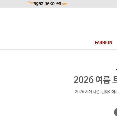
2026 여름 
2026 서머 시즌, 런웨이