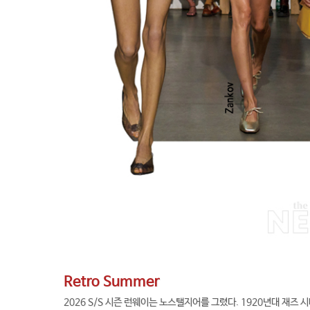
Retro Summer
2026 S/S 시즌 런웨이는 노스탤지어를 그렸다. 1920년대 재즈