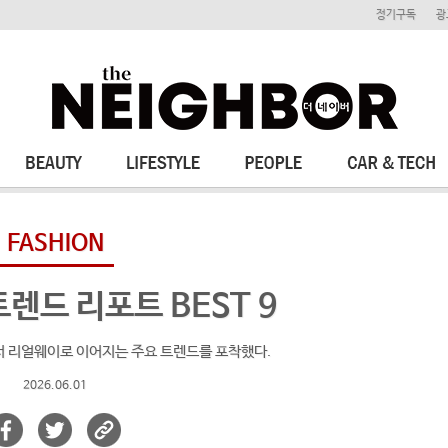
정기구독
광
FASHION
트렌드 리포트 BEST 9
에서 리얼웨이로 이어지는 주요 트렌드를 포착했다.
2026.06.01