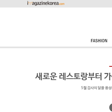
새로운 레스토랑부터 가
5월 감사의 달을 풍