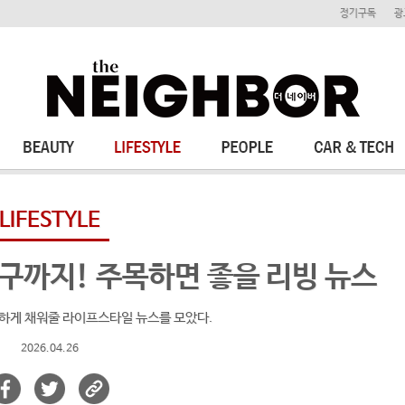
정기구독
광
LIFESTYLE
구까지! 주목하면 좋을 리빙 뉴스
성하게 채워줄 라이프스타일 뉴스를 모았다.
2026.04.26