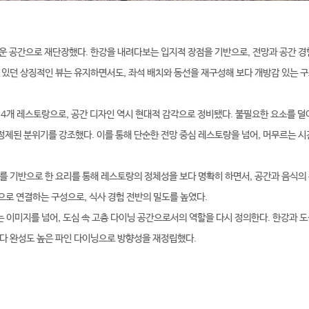
운 공간으로 재단장했다. 한강을 내려다보는 입지적 장점을 기반으로, 전망과 공간 경
 있던 상징적인 뷰는 유지하면서도, 좌석 배치와 동선을 재구성해 보다 개방감 있는 
 4개 레스토랑으로, 공간 디자인 역시 현대적 감각으로 정비됐다. 불필요한 요소를 덜
정제된 분위기를 강조했다. 이를 통해 단순한 전망 중심 레스토랑을 넘어, 머무르는 시
를 기반으로 한 요리를 통해 레스토랑의 정체성을 보다 명확히 하면서, 공간과 음식의
으로 연결하는 구성으로, 식사 경험 전반의 밀도를 높였다.
 이미지를 넘어, 도심 속 고층 다이닝 공간으로서의 역할을 다시 정의한다. 한강과 
보다 완성도 높은 파인 다이닝으로 방향성을 재정립했다.