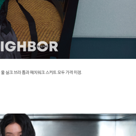
 울 실크 브라 톱과 패치워크 스커트 모두 가격 미정.